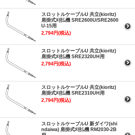
スロットルケーブルU 共立(kioritz)
肩掛式刈払機 SRE2600U/SRE2600
U-15用
2,794円(税込)
スロットルケーブルU 共立(kioritz)
肩掛式刈払機 SRE2320UH用
2,794円(税込)
スロットルケーブルU 共立(kioritz)
肩掛式刈払機 SRE2310UH用
2,794円(税込)
スロットルケーブルU 新ダイワ(shi
ndaiwa) 肩掛式刈払機 RM2030-2B