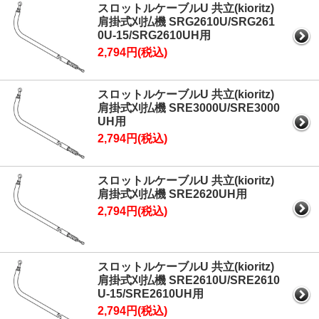
スロットルケーブルU 共立(kioritz)
肩掛式刈払機 SRG2610U/SRG261
0U-15/SRG2610UH用
2,794円(税込)
スロットルケーブルU 共立(kioritz)
肩掛式刈払機 SRE3000U/SRE3000
UH用
2,794円(税込)
スロットルケーブルU 共立(kioritz)
肩掛式刈払機 SRE2620UH用
2,794円(税込)
スロットルケーブルU 共立(kioritz)
肩掛式刈払機 SRE2610U/SRE2610
U-15/SRE2610UH用
2,794円(税込)