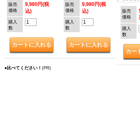
9,980円(税
9,980円(税
販売
販売
価格
価格
込)
込)
販売
価格
購入
購入
数
数
購入
数
●比べてください！
(PR)