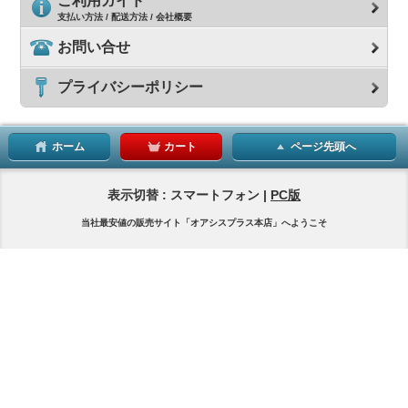
ご利用ガイド
支払い方法 / 配送方法 / 会社概要
お問い合せ
プライバシーポリシー
ホーム
カート
ページ先頭へ
表示切替 : スマートフォン |
PC版
当社最安値の販売サイト「オアシスプラス本店」へようこそ