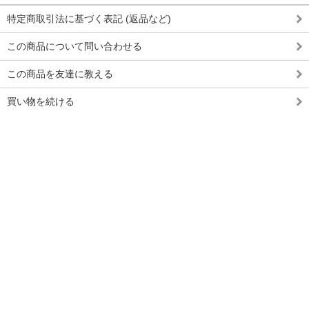
特定商取引法に基づく表記 (返品など)
この商品について問い合わせる
この商品を友達に教える
買い物を続ける