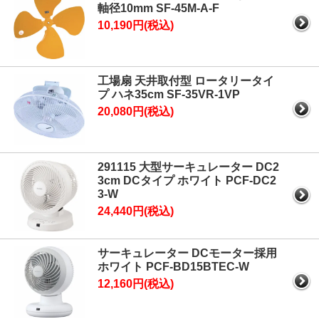
軸径10mm SF-45M-A-F
10,190円(税込)
工場扇 天井取付型 ロータリータイ
プ ハネ35cm SF-35VR-1VP
20,080円(税込)
291115 大型サーキュレーター DC2
3cm DCタイプ ホワイト PCF-DC2
3-W
24,440円(税込)
サーキュレーター DCモーター採用
ホワイト PCF-BD15BTEC-W
12,160円(税込)