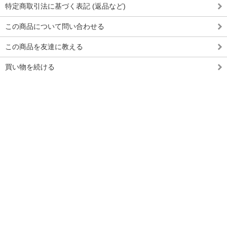
特定商取引法に基づく表記 (返品など)
この商品について問い合わせる
この商品を友達に教える
買い物を続ける