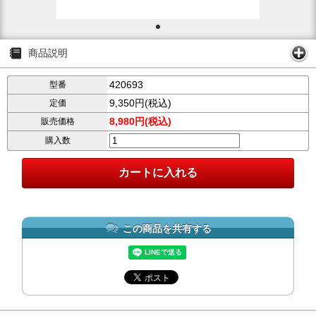
商品説明
420693
型番
9,350円(税込)
定価
8,980円(税込)
販売価格
購入数
この商品を共有する