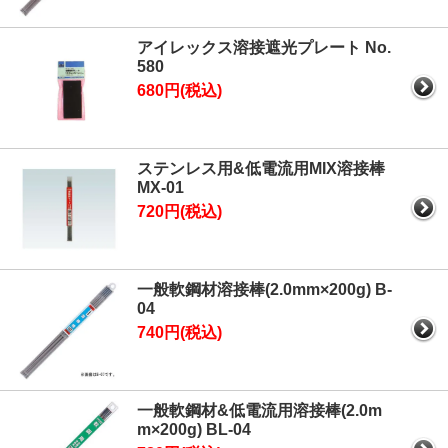
アイレックス溶接遮光プレート No.
580
680円(税込)
ステンレス用&低電流用MIX溶接棒
MX-01
720円(税込)
一般軟鋼材溶接棒(2.0mm×200g) B-
04
740円(税込)
一般軟鋼材&低電流用溶接棒(2.0m
m×200g) BL-04