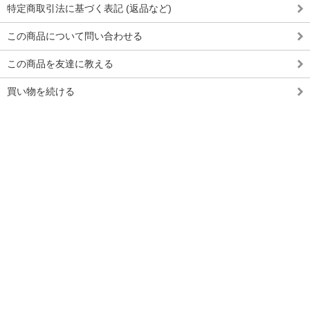
特定商取引法に基づく表記 (返品など)
この商品について問い合わせる
この商品を友達に教える
買い物を続ける