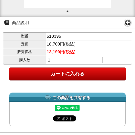
商品説明
518395
型番
18,700円(税込)
定価
13,190円(税込)
販売価格
購入数
この商品を共有する