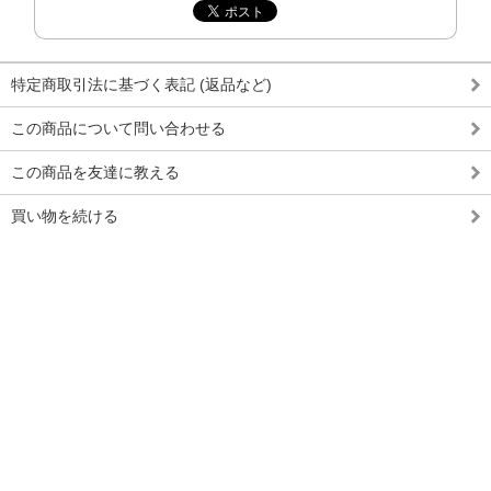
特定商取引法に基づく表記 (返品など)
この商品について問い合わせる
この商品を友達に教える
買い物を続ける