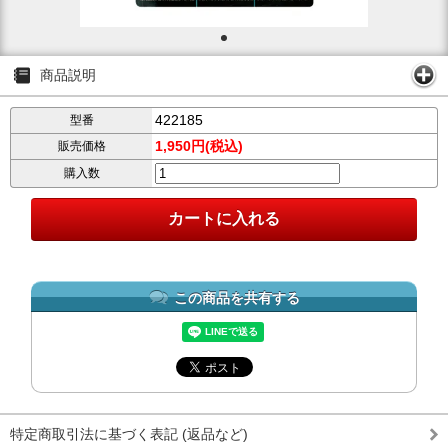
商品説明
422185
型番
1,950円(税込)
販売価格
購入数
この商品を共有する
特定商取引法に基づく表記 (返品など)