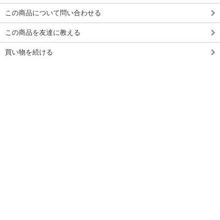
この商品について問い合わせる
この商品を友達に教える
買い物を続ける