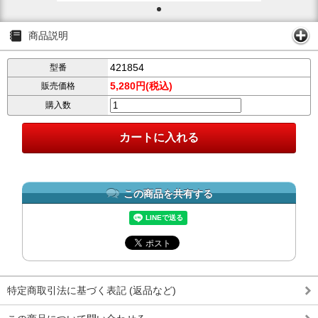
商品説明
421854
型番
5,280円(税込)
販売価格
購入数
この商品を共有する
特定商取引法に基づく表記 (返品など)