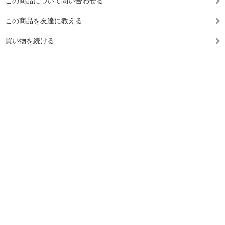
この商品について問い合わせる
この商品を友達に教える
買い物を続ける