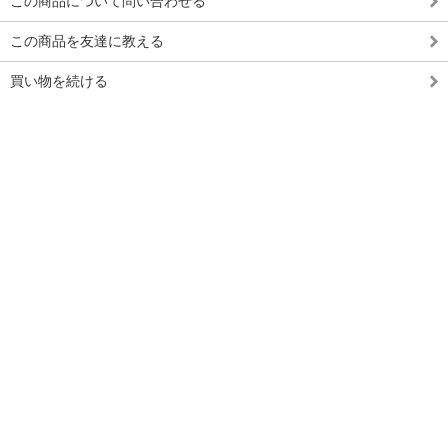
この商品について問い合わせる
この商品を友達に教える
買い物を続ける