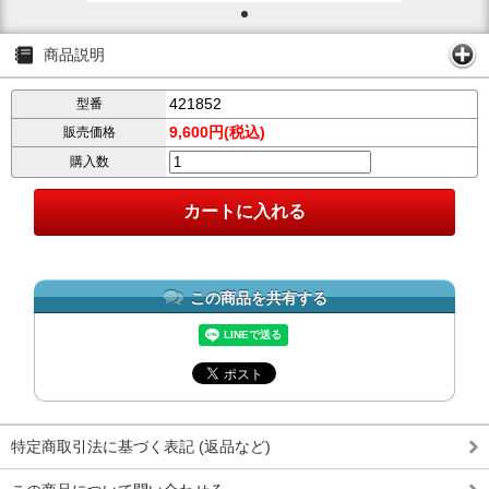
商品説明
421852
型番
9,600円(税込)
販売価格
購入数
この商品を共有する
特定商取引法に基づく表記 (返品など)