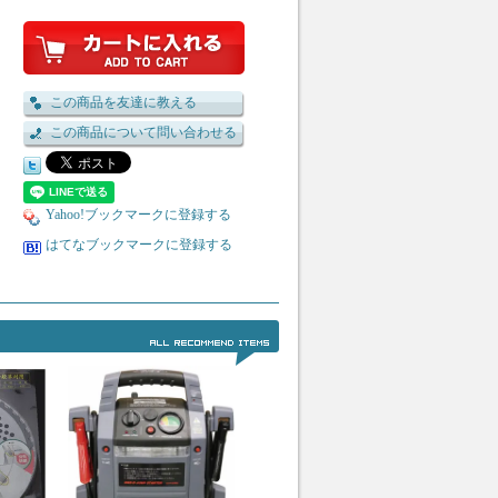
この商品を友達に教える
この商品について問い合わせる
Yahoo!ブックマークに登録する
はてなブックマークに登録する