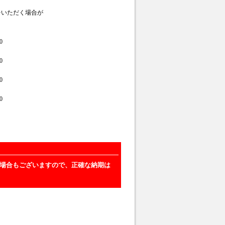
をいただく場合が
る場合もございますので、正確な納期は