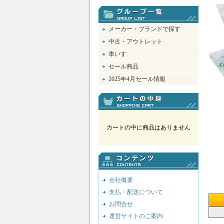
メーカー・ブランドで探す
中古・アウトレット
車いす
セール商品
2025年4月セール情報
カートの中に商品はありません
会社概要
支払・配送について
お問合せ
運営サイトのご案内