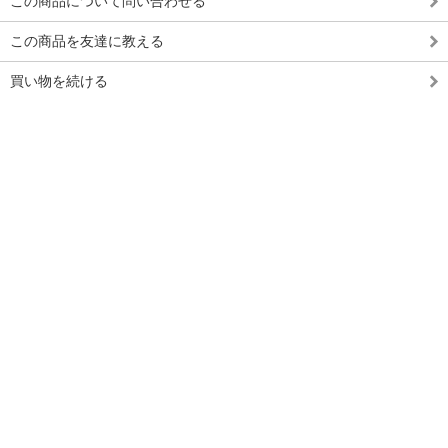
この商品について問い合わせる
この商品を友達に教える
買い物を続ける