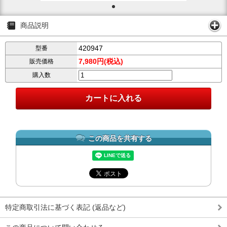
商品説明
420947
型番
7,980円(税込)
販売価格
購入数
この商品を共有する
特定商取引法に基づく表記 (返品など)