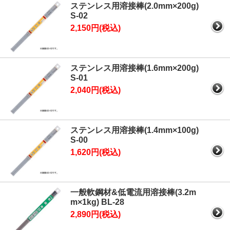
ステンレス用溶接棒(2.0mm×200g)
S-02
2,150円(税込)
ステンレス用溶接棒(1.6mm×200g)
S-01
2,040円(税込)
ステンレス用溶接棒(1.4mm×100g)
S-00
1,620円(税込)
一般軟鋼材&低電流用溶接棒(3.2m
m×1kg) BL-28
2,890円(税込)