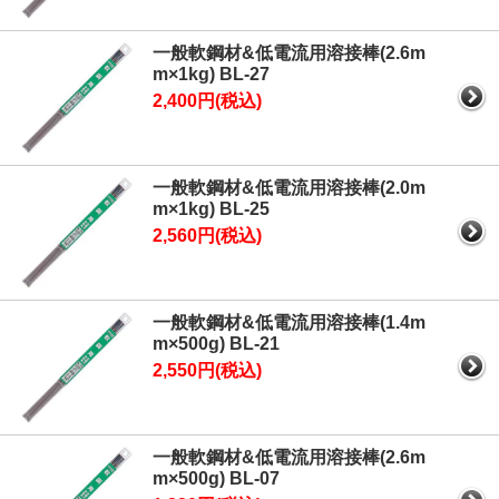
一般軟鋼材&低電流用溶接棒(2.6m
m×1kg) BL-27
2,400円(税込)
一般軟鋼材&低電流用溶接棒(2.0m
m×1kg) BL-25
2,560円(税込)
一般軟鋼材&低電流用溶接棒(1.4m
m×500g) BL-21
2,550円(税込)
一般軟鋼材&低電流用溶接棒(2.6m
m×500g) BL-07